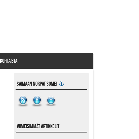
KOHTAISTA
Saimaan Norpat SoMe!
Viimeisimmät artikkelit